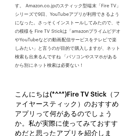
す。 Amazon.co.jpのスティック型端末「Fire TV」
シリーズで9日、YouTubeアプリが利用できるよう
になった。さっそくインストールしてみたので、そ
の模様を Fire TV Stickは「amazonプライムビデオ
やYouTubeなどの動画配信サービスをテレビで楽
しみたい」と言うのが目的で購入しますが、ネット
検索も出来るんですね 「パソコンやスマホがある
から別にネット検索は必要ない！
こんにちは(*^^*)Fire TV Stick（フ
ァイヤースティック）のおすすめ
アプリって何があるのでしょう
か。私が実際に使ってみておすす
めだと思ったアプリを紹介しま