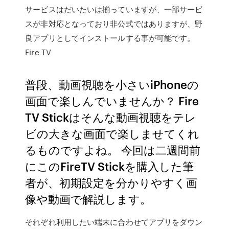
サービスはだいたいは揃っていますが、一部サービ
スが非対応となっており非公式ではありますが、野
良アプリとしてインストールする事が可能です。
Fire TV
普段、動画視聴を小さいiPhoneの
画面で楽しんでいませんか？ Fire
TV Stickはそんな動画視聴をテレ
ビの大きな画面で楽しませてくれ
るものですよね。 今回は二週間前
にこのFireTV Stickを購入した筆
者が、初期設定を分かりやすく画
像や動画で解説します。
それぞれ利用したい端末に合わせてアプリをダウン