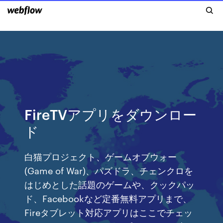
FireTVアプリをダウンロー
ド
白猫プロジェクト、ゲームオブウォー
(Game of War)、パズドラ、チェンクロを
はじめとした話題のゲームや、クックパッ
ド、Facebookなど定番無料アプリまで、
Fireタブレット対応アプリはここでチェッ