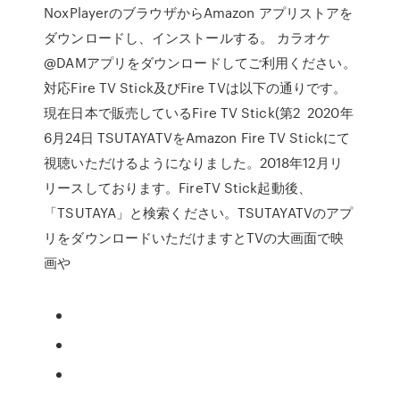
NoxPlayerのブラウザからAmazon アプリストアを
ダウンロードし、インストールする。 カラオケ
@DAMアプリをダウンロードしてご利用ください。
対応Fire TV Stick及びFire TVは以下の通りです。
現在日本で販売しているFire TV Stick(第2 2020年
6月24日 TSUTAYATVをAmazon Fire TV Stickにて
視聴いただけるようになりました。2018年12月リ
リースしております。FireTV Stick起動後、
「TSUTAYA」と検索ください。TSUTAYATVのアプ
リをダウンロードいただけますとTVの大画面で映
画や