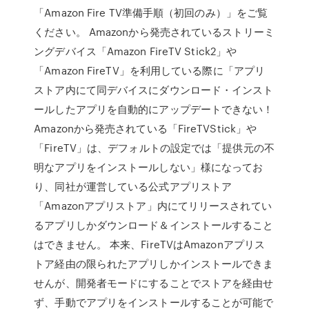
「Amazon Fire TV準備手順（初回のみ）」をご覧
ください。 Amazonから発売されているストリーミ
ングデバイス「Amazon FireTV Stick2」や
「Amazon FireTV」を利用している際に「アプリ
ストア内にて同デバイスにダウンロード・インスト
ールしたアプリを自動的にアップデートできない！
Amazonから発売されている「FireTVStick」や
「FireTV」は、デフォルトの設定では「提供元の不
明なアプリをインストールしない」様になってお
り、同社が運営している公式アプリストア
「Amazonアプリストア」内にてリリースされてい
るアプリしかダウンロード＆インストールすること
はできません。 本来、FireTVはAmazonアプリス
トア経由の限られたアプリしかインストールできま
せんが、開発者モードにすることでストアを経由せ
ず、手動でアプリをインストールすることが可能で