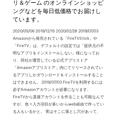
リ＆ゲーム のオンラインショッピ
ングなどを毎日低価格でお届けし
ています。
2020/05/06 2019/12/15 2020/02/28 2019/07/03
Amazonから発売されている「FireTVStick」や
「FireTV」は、デフォルトの設定では「提供元の不
明なアプリをインストールしない」様になってお
り、同社が運営している公式アプリストア
「Amazonアプリストア」内にてリリースされてい
るアプリしかダウンロード＆インストールすること
はできません。 2019/07/03 FireTVを利用するには
必ずAmazonアカウントが必要になります。
FireTVから直接アカウントを作ることも可能なんで
すが、色々入力項目が多いからweb経由で作ってい
る人もいるかと。 実はそこに落とし穴があって、