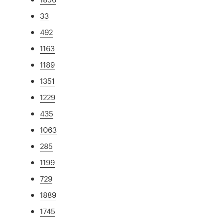
33
492
1163
1189
1351
1229
435
1063
285
1199
729
1889
1745