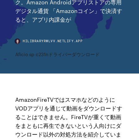
ク。Amazon Androidアプリストアの専用
デジタル通貨 「Amazonコイン」で決済す
ると、アプリ内課金が
HILIBRARYRWLVV.NETLIFY.APP
Aficio sp c231nドライバーダウンロード
AmazonFireTVではスマホなどのように
VODアプリを通じて動画をダウンロードす
ることはできません。FireTVが重くて動画
をまともに再生できないという人向けにダ
ウンロード以外の対処方法を紹介していま