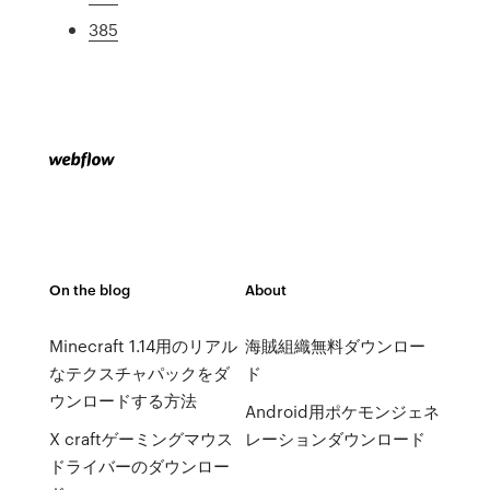
385
On the blog
About
Minecraft 1.14用のリアル
海賊組織無料ダウンロー
なテクスチャパックをダ
ド
ウンロードする方法
Android用ポケモンジェネ
X craftゲーミングマウス
レーションダウンロード
ドライバーのダウンロー