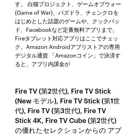
す。 白猫プロジェクト、ゲームオブウォー
(Game of War)、パズドラ、チェンクロを
はじめとした話題のゲームや、クックパッ
ド、Facebookなど定番無料アプリまで、
Fireタブレット対応アプリはここでチェッ
ク。Amazon Androidアプリストアの専用
デジタル通貨 「Amazonコイン」で決済す
ると、アプリ内課金が
Fire TV (第2世代), Fire TV Stick
(New モデル), Fire TV Stick (第1世
代), Fire TV (第3世代), Fire TV
Stick 4K, Fire TV Cube (第2世代)
の優れたセレクションからの アプ