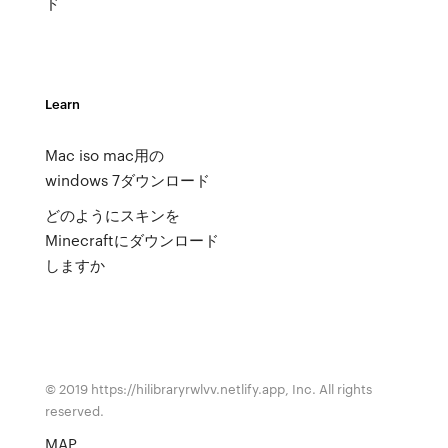
ド
Learn
Mac iso mac用の
windows 7ダウンロード
どのようにスキンを
Minecraftにダウンロード
しますか
© 2019 https://hilibraryrwlvv.netlify.app, Inc. All rights
reserved.
MAP