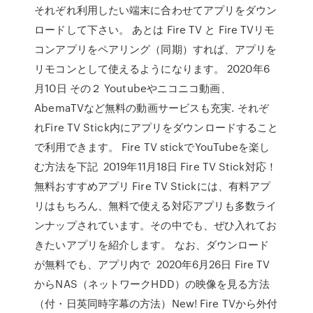
それぞれ利用したい端末に合わせてアプリをダウン
ロードして下さい。 あとは Fire TV と Fire TVリモ
コンアプリをペアリング（同期）すれば、アプリを
リモコンとして使えるようになります。 2020年6
月10日 その２ Youtubeやニコニコ動画、
AbemaTVなど無料の動画サービスも充実. それぞ
れFire TV Stick内にアプリをダウンロードすること
で利用できます。 Fire TV stickでYouTubeを楽し
む方法を下記 2019年11月18日 Fire TV Stick対応！
無料おすすめアプリ Fire TV Stickには、有料アプ
リはもちろん、無料で使える対応アプリも多数ライ
ンナップされています。その中でも、ぜひ入れてお
きたいアプリを紹介します。 なお、ダウンロード
が無料でも、アプリ内で 2020年6月26日 Fire TV
からNAS（ネットワークHDD）の映像を見る方法
（付・日英同時字幕の方法）New! Fire TVから外付