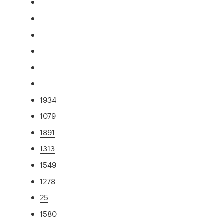
1934
1079
1891
1313
1549
1278
25
1580