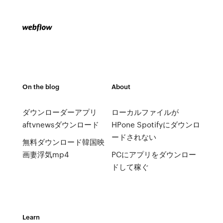
On the blog
About
ダウンローダーアプリ
ローカルファイルが
aftvnewsダウンロード
HPone Spotifyにダウンロ
ードされない
無料ダウンロード韓国映
画妻浮気mp4
PCにアプリをダウンロー
ドして稼ぐ
Learn