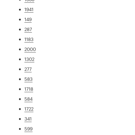
1941
149
287
1183
2000
1302
277
583
1718
584
1722
341
599