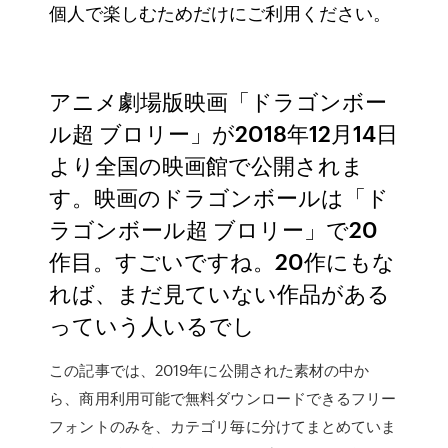
個人で楽しむためだけにご利用ください。
アニメ劇場版映画「ドラゴンボー
ル超 ブロリー」が2018年12月14日
より全国の映画館で公開されま
す。映画のドラゴンボールは「ド
ラゴンボール超 ブロリー」で20
作目。すごいですね。20作にもな
れば、まだ見ていない作品がある
っていう人いるでし
この記事では、2019年に公開された素材の中か
ら、商用利用可能で無料ダウンロードできるフリー
フォントのみを、カテゴリ毎に分けてまとめていま