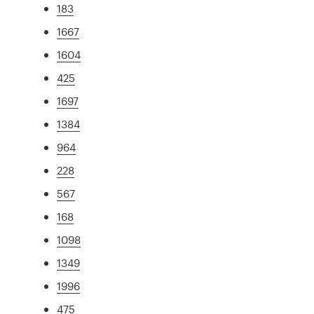
183
1667
1604
425
1697
1384
964
228
567
168
1098
1349
1996
475