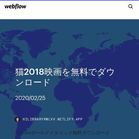
猫2018映画を無料でダウ
ンロード
2020/02/25
HILIBRARYRWLVV.NETLIFY.APP
ベルmtボールドイタリック無料ダウンロード