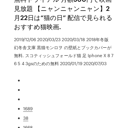
見放題 【ニャンニャンニャン】2
月22日は“猫の日” 配信で見られる
おすすめ猫映画.
2019/12/06 2020/03/23 2020/03/18 2018年冬版
幻冬舎文庫 黒猫モンロヲ の壁紙とブックカバーが
無料. スコティッシュフォールド猫 足 Iphone X 8 7
6 5 4 3gsのための無料 2020/01/19 2020/07/03
1689
38
1668